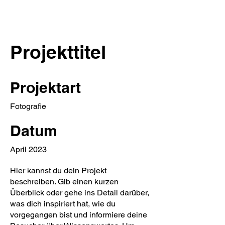
Projekttitel
Projektart
Fotografie
Datum
April 2023
Hier kannst du dein Projekt
beschreiben. Gib einen kurzen
Überblick oder gehe ins Detail darüber,
was dich inspiriert hat, wie du
vorgegangen bist und informiere deine