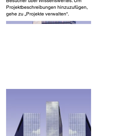
Besucher über Wissenswertes. Um
Projektbeschreibungen hinzuzufügen,
gehe zu „Projekte verwalten“.